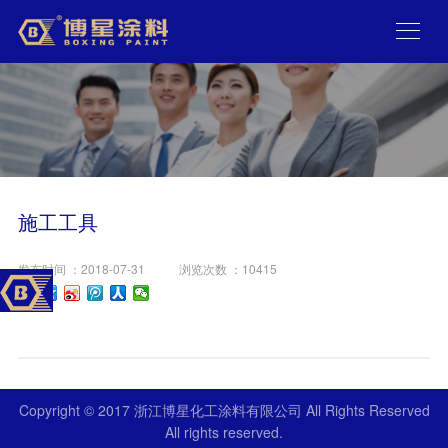

施工工具
发布时间 ：2018-07-31
浏览次数 ：10415
Copyright © 2017 浙江博星化工涂料有限公司 All Rights Reserved
All rights reserved.